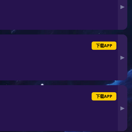
欢迎您咨询留言