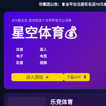
mk体育
栏目导航
在线留言
最新新闻
提质强企！无为市电线电缆产业业务 培训活动在安
载誉前行！安徽mk体育电缆集团亮相中国线缆行业
一拍即合，“羽”你同行 | 无为市企业联合会第四届会
喜报！热烈祝贺汪开武荣获「杰出青年」称号！
无为市：劳动筑梦新时代 崇德向善暖人心
安徽mk体育电缆集团 高沟镇文明实践所联合开展 2
联系mk体育