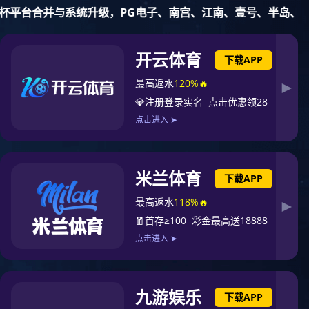
k体育
案例展示
人力资源
党建公益
mk体育股份