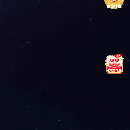
案例展示
人力资源
党建公益
产学研
人才理念
党群建设
合作单位
培训发展
爱心公益
人才招聘
社会责任
员工生活
党委设置