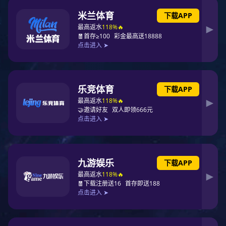
二次会员大会在山东济南隆重举行。安徽mk体育电缆集团董事长盛业华出…
一拍即合，“羽”你同行 | 无为市企业联合会第四届会员运动会
“mk体育杯”羽毛球比赛圆满举行
2026年4月30日，无为市全民健身综合馆内银拍翻飞、羽球跃动，无为市企业
联合会第四届会员运动会“mk体育杯”羽毛球比赛在这里隆重开幕。本次比赛…
喜报！热烈祝贺汪开武荣获「杰出青年」称号！
青春向党，奋斗强国！在五四青年节来临之际，安徽mk体育电缆集团有限公司
生产部车间主任汪开武荣获“杰出青年”称号，以实干担当、匠心坚守，书写新时
代…
安徽mk体育电缆集团 高沟镇文明实践所联合开展 2026年无为
市“五一”国际劳动节暨道德讲堂活动
为庆祝2026年“五一”国际劳动节，弘扬劳模、劳动、工匠精神，4月27日下午，
安徽mk体育电缆集团与高沟镇文明实践所联合开展无为市“五一”国际劳…
安徽mk体育电缆集团职工提案获评 2023—2025年度全国职工