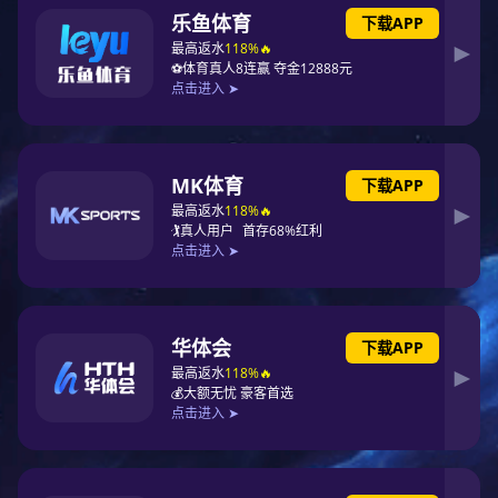
代表优秀提案
近日，全国厂务公开协调小组办公室发布2023—2025年度“聚合力促发展”全国
职工代表优秀提案名单，安徽mk体育电缆集团有限公司王洁然提交的《关…
安徽mk体育电缆集团博士后科研工作站 博士后中期考核评审会
顺利召开
2026年3月25日下午，安徽mk体育电缆集团有限公司博士后科研工作站博士后
研究人员中期考核评审会如期举行。企业相关高管、博士后研究人员计思涵
及…
喜报！安徽mk体育电缆集团何孝翠荣获2025年“天康杯”省电线
电缆职业技能竞赛二等奖
喜报！安徽mk体育电缆集团何孝翠荣获2025年“天康杯”省电线电缆职业技能竞
赛二等奖赛场竞技，是实力的彰显2025年11月9日，由安徽省机械冶金…
以演筑防，防患于未“燃” 安徽mk体育电缆集团组织开展消防演
练活动