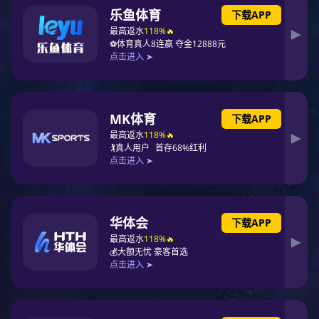
党委工作简介
党委组织结构