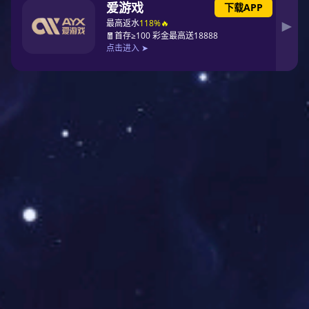
党小组设置