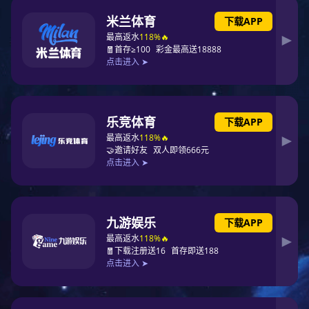
5版生产许可证实施细则；全市线缆企业质量负责人、质检骨干参训学习。
此次活动精准赋能企业质量提升与合规管理，推动电线电缆产业高质量
发展！