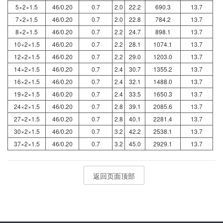
5×2×1.5
46/0.20
0.7
2.0
22.2
690.3
13.7
7×2×1.5
46/0.20
0.7
2.0
22.8
784.2
13.7
8×2×1.5
46/0.20
0.7
2.2
24.7
898.1
13.7
10×2×1.5
46/0.20
0.7
2.2
28.1
1074.1
13.7
12×2×1.5
46/0.20
0.7
2.2
29.0
1203.0
13.7
14×2×1.5
46/0.20
0.7
2.4
30.7
1355.2
13.7
16×2×1.5
46/0.20
0.7
2.4
32.1
1488.0
13.7
19×2×1.5
46/0.20
0.7
2.4
33.5
1650.3
13.7
24×2×1.5
46/0.20
0.7
2.8
39.1
2085.6
13.7
27×2×1.5
46/0.20
0.7
2.8
40.1
2281.4
13.7
30×2×1.5
46/0.20
0.7
3.2
42.2
2538.1
13.7
37×2×1.5
46/0.20
0.7
3.2
45.0
2929.1
13.7
返回页面顶部