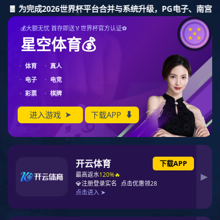
mk体育
培训发展
人才招聘
培训发展
人才理念
mk体育
/
人力资源
/
培训发展
安徽mk体育电缆集团有限公司隆重召开销售精英茶话会
发布时间：2016-03-15 09:10:37 浏览：
38360
羊年欢腾辞旧去，金猴开岁迎新春。2月19日上午，安徽mk体育电缆集
团有限公司销售精英茶话会在二楼会议室隆重召开，会议由集团办主任王洁
然主持，公司董事长盛业华、总经理吴本健、财务总监盛勇、法务部卢小义
律师以及各部门负责人、全体销售精英参加了会议。会上，吴总对2015年
度销售情况做了详细报告，并对在2015年度销售工作中，成绩异的销售精
英，予以通报表彰和奖励。